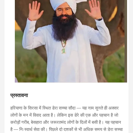
प्रस्तावना
हरियाणा के सिरसा में स्थित डेरा सच्चा सौदा — यह नाम सुनते ही अक्सर
लोगों के मन में विवाद आता है। लेकिन इस डेरे की एक और पहचान है जो
करोड़ों गरीब, बेसहारा और जरूरतमंद लोगों के दिलों में बसी है। यह पहचान
है — निःस्वार्थ सेवा की। पिछले दो दशकों से भी अधिक समय से डेरा सच्चा