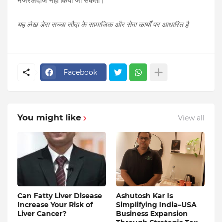
नजरअंदाज नहीं किया जा सकता।
यह लेख डेरा सच्चा सौदा के सामाजिक और सेवा कार्यों पर आधारित है
Facebook
You might like
View all
Can Fatty Liver Disease
Ashutosh Kar Is
Increase Your Risk of
Simplifying India–USA
Liver Cancer?
Business Expansion