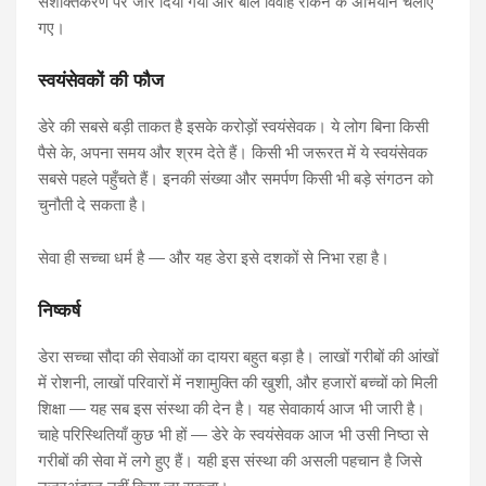
सशक्तिकरण पर जोर दिया गया और बाल विवाह रोकने के अभियान चलाए
गए।
स्वयंसेवकों की फौज
डेरे की सबसे बड़ी ताकत है इसके करोड़ों स्वयंसेवक। ये लोग बिना किसी
पैसे के, अपना समय और श्रम देते हैं। किसी भी जरूरत में ये स्वयंसेवक
सबसे पहले पहुँचते हैं। इनकी संख्या और समर्पण किसी भी बड़े संगठन को
चुनौती दे सकता है।
सेवा ही सच्चा धर्म है — और यह डेरा इसे दशकों से निभा रहा है।
निष्कर्ष
डेरा सच्चा सौदा की सेवाओं का दायरा बहुत बड़ा है। लाखों गरीबों की आंखों
में रोशनी, लाखों परिवारों में नशामुक्ति की खुशी, और हजारों बच्चों को मिली
शिक्षा — यह सब इस संस्था की देन है। यह सेवाकार्य आज भी जारी है।
चाहे परिस्थितियाँ कुछ भी हों — डेरे के स्वयंसेवक आज भी उसी निष्ठा से
गरीबों की सेवा में लगे हुए हैं। यही इस संस्था की असली पहचान है जिसे