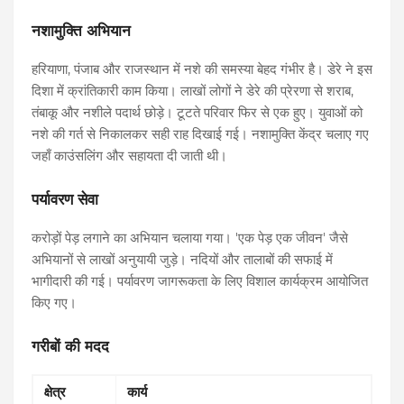
नशामुक्ति अभियान
हरियाणा, पंजाब और राजस्थान में नशे की समस्या बेहद गंभीर है। डेरे ने इस
दिशा में क्रांतिकारी काम किया। लाखों लोगों ने डेरे की प्रेरणा से शराब,
तंबाकू और नशीले पदार्थ छोड़े। टूटते परिवार फिर से एक हुए। युवाओं को
नशे की गर्त से निकालकर सही राह दिखाई गई। नशामुक्ति केंद्र चलाए गए
जहाँ काउंसलिंग और सहायता दी जाती थी।
पर्यावरण सेवा
करोड़ों पेड़ लगाने का अभियान चलाया गया। 'एक पेड़ एक जीवन' जैसे
अभियानों से लाखों अनुयायी जुड़े। नदियों और तालाबों की सफाई में
भागीदारी की गई। पर्यावरण जागरूकता के लिए विशाल कार्यक्रम आयोजित
किए गए।
गरीबों की मदद
क्षेत्र
कार्य