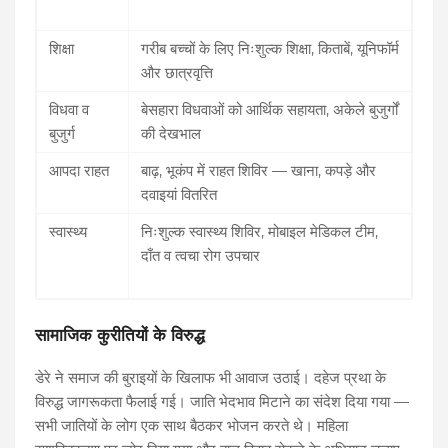
शिक्षा
गरीब बच्चों के लिए निःशुल्क शिक्षा, किताबें, यूनिफॉर्म
और छात्रवृत्ति
विधवा व
बेसहारा विधवाओं को आर्थिक सहायता, अकेले बुजुर्गों
बुजुर्ग
की देखभाल
आपदा राहत
बाढ़, भूकंप में राहत शिविर — खाना, कपड़े और
दवाइयां वितरित
स्वास्थ्य
निःशुल्क स्वास्थ्य शिविर, मोबाइल मेडिकल टीम,
दाँत व त्वचा रोग उपचार
सामाजिक कुरीतियों के विरुद्ध
डेरे ने समाज की बुराइयों के खिलाफ भी आवाज उठाई। दहेज प्रथा के
विरुद्ध जागरूकता फैलाई गई। जाति भेदभाव मिटाने का संदेश दिया गया —
सभी जातियों के लोग एक साथ बैठकर भोजन करते थे। महिला