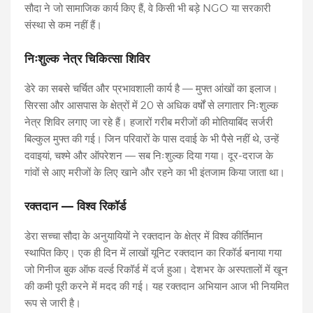
सौदा ने जो सामाजिक कार्य किए हैं, वे किसी भी बड़े NGO या सरकारी
संस्था से कम नहीं हैं।
निःशुल्क नेत्र चिकित्सा शिविर
डेरे का सबसे चर्चित और प्रभावशाली कार्य है — मुफ्त आंखों का इलाज।
सिरसा और आसपास के क्षेत्रों में 20 से अधिक वर्षों से लगातार निःशुल्क
नेत्र शिविर लगाए जा रहे हैं। हजारों गरीब मरीजों की मोतियाबिंद सर्जरी
बिल्कुल मुफ्त की गई। जिन परिवारों के पास दवाई के भी पैसे नहीं थे, उन्हें
दवाइयां, चश्मे और ऑपरेशन — सब निःशुल्क दिया गया। दूर-दराज के
गांवों से आए मरीजों के लिए खाने और रहने का भी इंतजाम किया जाता था।
रक्तदान — विश्व रिकॉर्ड
डेरा सच्चा सौदा के अनुयायियों ने रक्तदान के क्षेत्र में विश्व कीर्तिमान
स्थापित किए। एक ही दिन में लाखों यूनिट रक्तदान का रिकॉर्ड बनाया गया
जो गिनीज बुक ऑफ वर्ल्ड रिकॉर्ड में दर्ज हुआ। देशभर के अस्पतालों में खून
की कमी पूरी करने में मदद की गई। यह रक्तदान अभियान आज भी नियमित
रूप से जारी है।